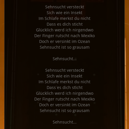
Sehnsucht versteckt

Sich wie ein Insekt

Im Schlafe merkst du nicht

Dass es dich sticht

Glücklich werd ich nirgendwo

Der Finger rutscht nach Mexiko

Doch er versinkt im Ozean

Sehnsucht ist so grausam

Sehnsucht...

Sehnsucht versteckt

Sich wie ein Insekt

Im Schlafe merkst du nicht

Dass es dich sticht

Glücklich werd ich nirgendwo

Der Finger rutscht nach Mexiko

Doch er versinkt im Ozean

Sehnsucht ist so grausam
