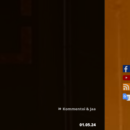
»
Kommentoi & Jaa
01.05.24