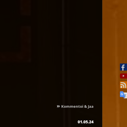
»
Kommentoi & Jaa
01.05.24