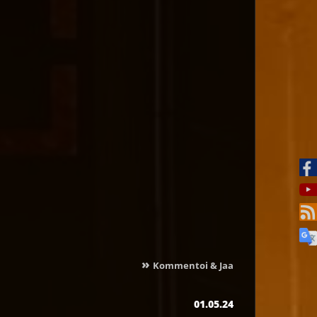
»
Kommentoi & Jaa
01.05.24