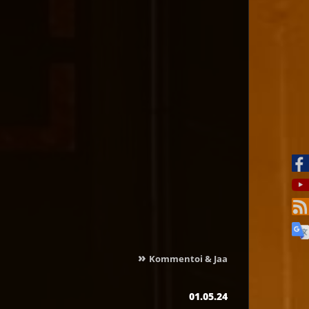
»
Kommentoi & Jaa
01.05.24