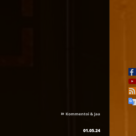
»
Kommentoi & Jaa
01.05.24